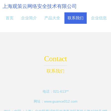
上海观策云网络安全技术有限公司
首页
企业简介
产品大全
联系我们
企业信息
Contact
联系我们
电话：021-613**
网址：
www.guance012.com